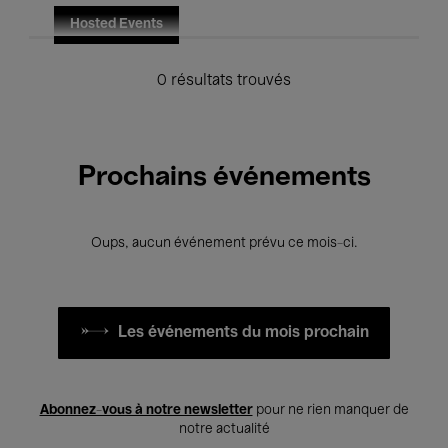
Hosted Events
0 résultats trouvés
Prochains événements
Oups, aucun événement prévu ce mois-ci.
Les événements du mois prochain
Abonnez-vous à notre newsletter
pour ne rien manquer de
notre actualité