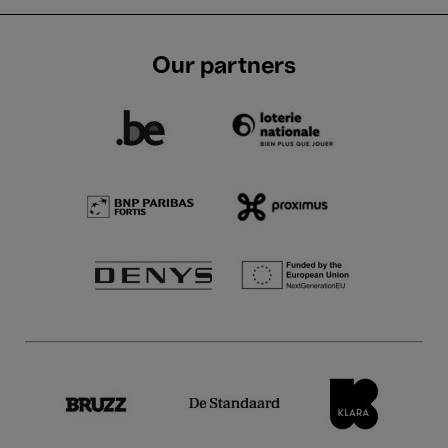
Our partners