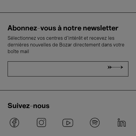
Abonnez-vous à notre newsletter
Sélectionnez vos centres d'intérêt et recevez les
dernières nouvelles de Bozar directement dans votre
boîte mail
Suivez-nous