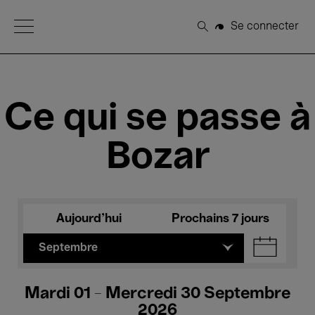
Open Menu
Se connecter
Rechercher
Ce qui se passe à
Bozar
Aujourd'hui
Prochains 7 jours
Septembre
Mardi 01 - Mercredi 30 Septembre
2026