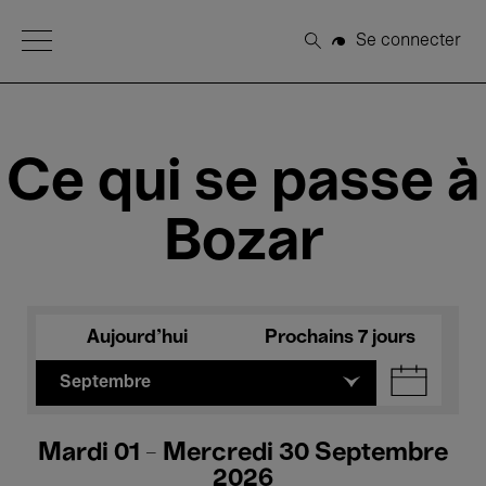
Open Menu
Se connecter
Rechercher
Ce qui se passe à
Bozar
Aujourd'hui
Prochains 7 jours
Septembre
Mardi 01 - Mercredi 30 Septembre
2026