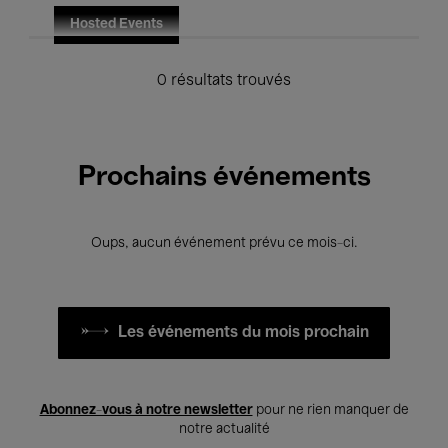
Hosted Events
0 résultats trouvés
Prochains événements
Oups, aucun événement prévu ce mois-ci.
Les événements du mois prochain
Abonnez-vous à notre newsletter
pour ne rien manquer de
notre actualité