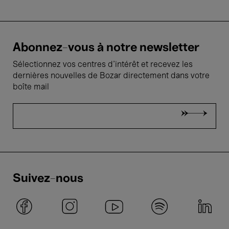
Abonnez-vous à notre newsletter
Sélectionnez vos centres d'intérêt et recevez les
dernières nouvelles de Bozar directement dans votre
boîte mail
Suivez-nous