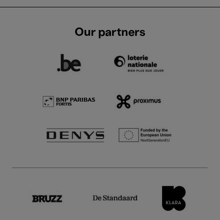
Our partners