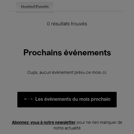
Hosted Events
0 résultats trouvés
Prochains événements
Oups, aucun événement prévu ce mois-ci.
Les événements du mois prochain
Abonnez-vous à notre newsletter
pour ne rien manquer de
notre actualité