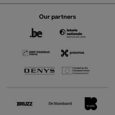
Our partners