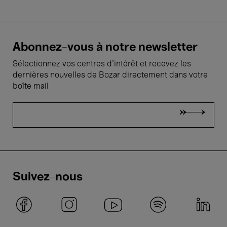
Abonnez-vous à notre newsletter
Sélectionnez vos centres d'intérêt et recevez les
dernières nouvelles de Bozar directement dans votre
boîte mail
Suivez-nous