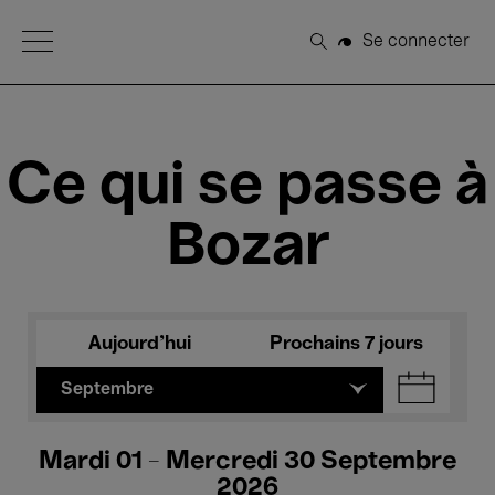
Open Menu
Se connecter
Rechercher
Ce qui se passe à
Bozar
Aujourd'hui
Prochains 7 jours
Septembre
Mardi 01 - Mercredi 30 Septembre
2026