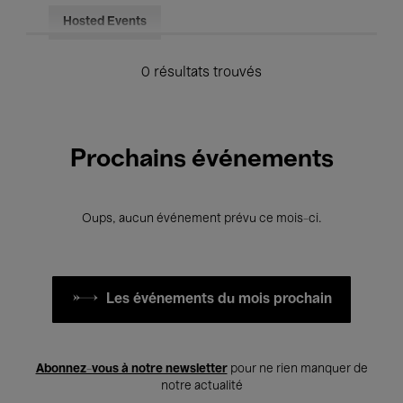
Hosted Events
0 résultats trouvés
Prochains événements
Oups, aucun événement prévu ce mois-ci.
Les événements du mois prochain
Abonnez-vous à notre newsletter
pour ne rien manquer de
notre actualité