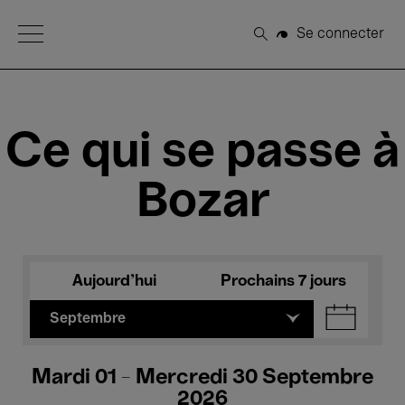
Open Menu
Se connecter
Rechercher
Ce qui se passe à
Bozar
Aujourd'hui
Prochains 7 jours
Septembre
Mardi 01 - Mercredi 30 Septembre
2026