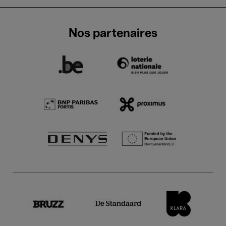
Nos partenaires