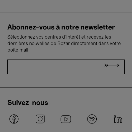
Abonnez-vous à notre newsletter
Sélectionnez vos centres d'intérêt et recevez les
dernières nouvelles de Bozar directement dans votre
boîte mail
Suivez-nous