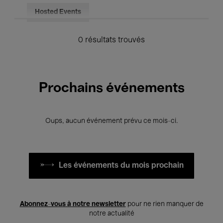
Hosted Events
0 résultats trouvés
Prochains événements
Oups, aucun événement prévu ce mois-ci.
Les événements du mois prochain
Abonnez-vous à notre newsletter
pour ne rien manquer de
notre actualité