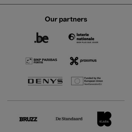
Our partners