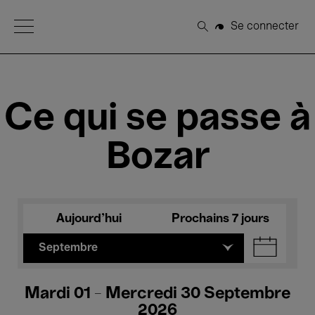
Open Menu
Se connecter
Rechercher
Ce qui se passe à
Bozar
Aujourd'hui
Prochains 7 jours
Septembre
Mardi 01 - Mercredi 30 Septembre
2026