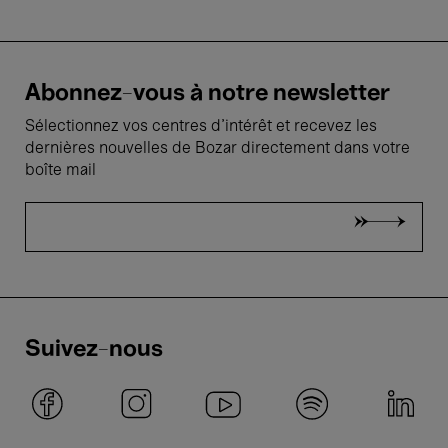
Abonnez-vous à notre newsletter
Sélectionnez vos centres d'intérêt et recevez les
dernières nouvelles de Bozar directement dans votre
boîte mail
Suivez-nous