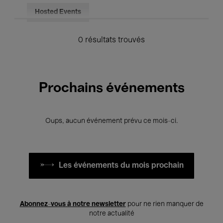
Hosted Events
0 résultats trouvés
Prochains événements
Oups, aucun événement prévu ce mois-ci.
Les événements du mois prochain
Abonnez-vous à notre newsletter
pour ne rien manquer de
notre actualité