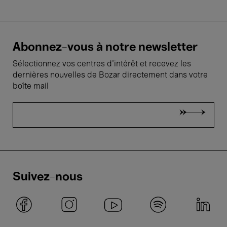
Abonnez-vous à notre newsletter
Sélectionnez vos centres d'intérêt et recevez les
dernières nouvelles de Bozar directement dans votre
boîte mail
Suivez-nous