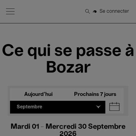
Open Menu
Se connecter
Rechercher
Ce qui se passe à
Bozar
Aujourd'hui
Prochains 7 jours
Septembre
Mardi 01 - Mercredi 30 Septembre
2026