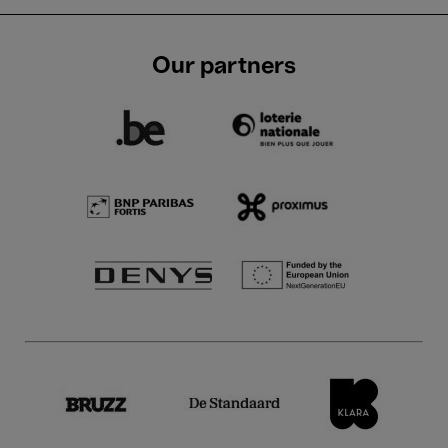
Our partners