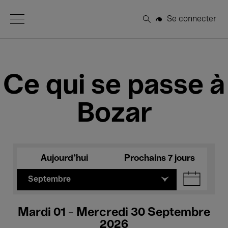
Open Menu
Se connecter
Rechercher
Ce qui se passe à
Bozar
Aujourd'hui
Prochains 7 jours
Septembre
Mardi 01 - Mercredi 30 Septembre
2026