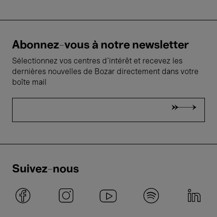
Abonnez-vous à notre newsletter
Sélectionnez vos centres d'intérêt et recevez les
dernières nouvelles de Bozar directement dans votre
boîte mail
Suivez-nous