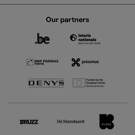
Our partners