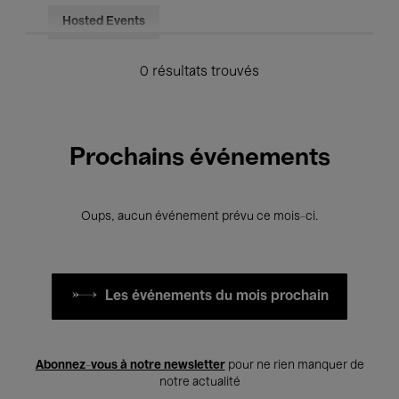
Hosted Events
0 résultats trouvés
Prochains événements
Oups, aucun événement prévu ce mois-ci.
Les événements du mois prochain
Abonnez-vous à notre newsletter
pour ne rien manquer de
notre actualité