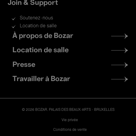
Join & Support
Soutenez-nous
Location de salle
Footer
À propos de Bozar
menu
Location de salle
Presse
Travailler à Bozar
© 2026 BOZAR. PALAIS DES BEAUX-ARTS - BRUXELLES
Legal
Vie privée
Conditions de vente