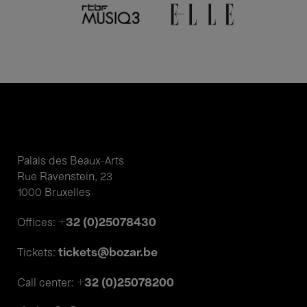
Palais des Beaux-Arts
Rue Ravenstein, 23
1000 Bruxelles
+32 (0)25078430
Offices:
tickets@bozar.be
Tickets:
+32 (0)25078200
Call center: