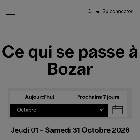
Open Menu
Se connecter
Rechercher
Ce qui se passe à
Bozar
Aujourd'hui
Prochains 7 jours
Octobre
Jeudi 01 - Samedi 31 Octobre 2026