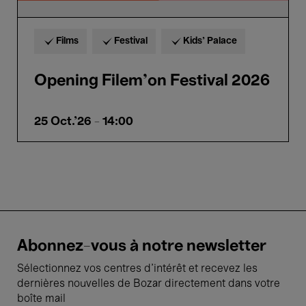
Films
Festival
Kids’ Palace
Opening Filem'on Festival 2026
25 Oct.'26
- 14:00
Abonnez-vous à notre newsletter
Sélectionnez vos centres d'intérêt et recevez les
dernières nouvelles de Bozar directement dans votre
boîte mail