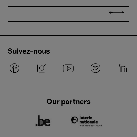
Suivez-nous
Our partners