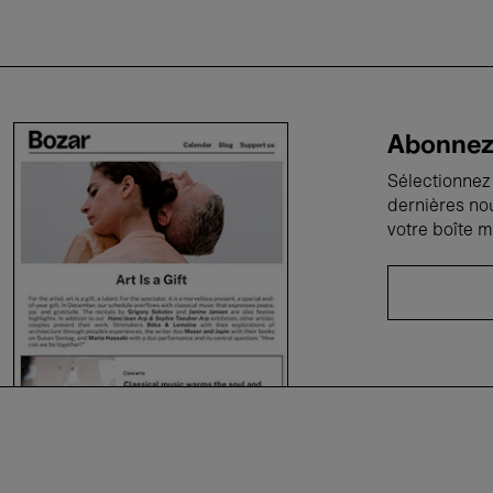
Abonnez-
Sélectionnez 
dernières no
votre boîte m