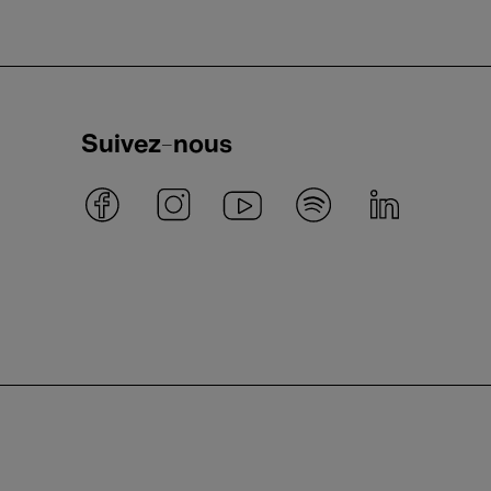
Suivez-nous