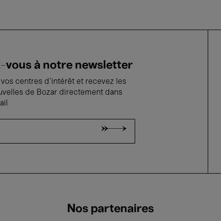
vous à notre newsletter
vos centres d'intérêt et recevez les
uvelles de Bozar directement dans
ail
Nos partenaires