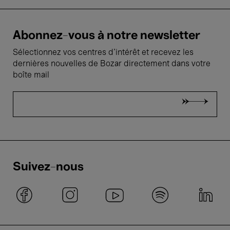
Abonnez-vous à notre newsletter
Sélectionnez vos centres d'intérêt et recevez les
dernières nouvelles de Bozar directement dans votre
boîte mail
Suivez-nous