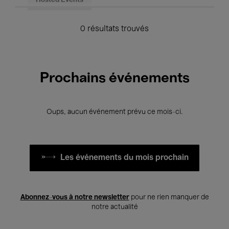
Hosted Events
0 résultats trouvés
Prochains événements
Oups, aucun événement prévu ce mois-ci.
Les événements du mois prochain
Abonnez-vous à notre newsletter
pour ne rien manquer de
notre actualité