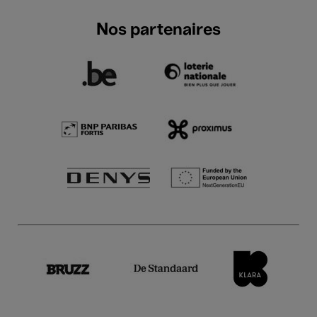
Nos partenaires