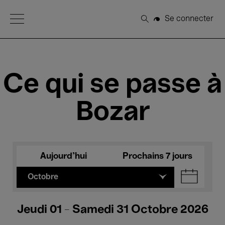
Open Menu
Se connecter
Rechercher
Ce qui se passe à
Bozar
Aujourd'hui
Prochains 7 jours
Octobre
Jeudi 01 - Samedi 31 Octobre 2026