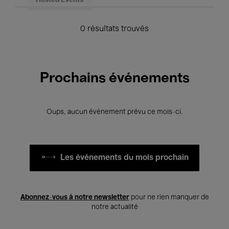
Hosted Events
0 résultats trouvés
Prochains événements
Oups, aucun événement prévu ce mois-ci.
Les événements du mois prochain
Abonnez-vous à notre newsletter
pour ne rien manquer de
notre actualité