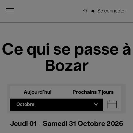
Open Menu
Se connecter
Rechercher
Ce qui se passe à
Bozar
Aujourd'hui
Prochains 7 jours
Octobre
Jeudi 01 - Samedi 31 Octobre 2026