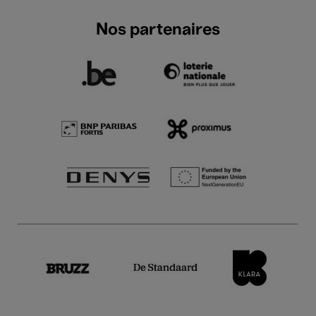
Nos partenaires