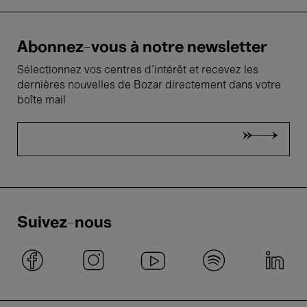
Abonnez-vous à notre newsletter
Sélectionnez vos centres d'intérêt et recevez les
dernières nouvelles de Bozar directement dans votre
boîte mail
Suivez-nous