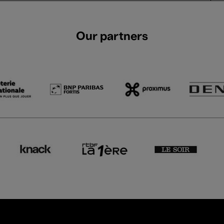
Our partners