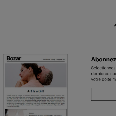
A
Abonnez-
Sélectionnez 
dernières no
votre boîte m