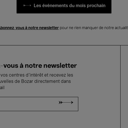
Les événements du mois prochain
bonnez-vous à notre newsletter
pour ne rien manquer de notre actuali
vous à notre newsletter
vos centres d'intérêt et recevez les
uvelles de Bozar directement dans
ail