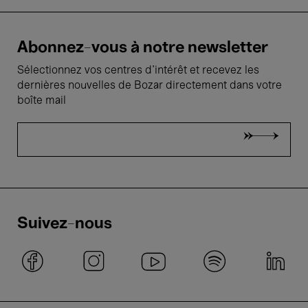
Abonnez-vous à notre newsletter
Sélectionnez vos centres d'intérêt et recevez les
dernières nouvelles de Bozar directement dans votre
boîte mail
Suivez-nous