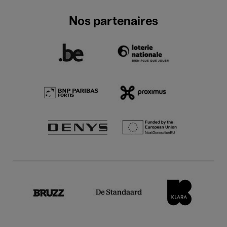
Nos partenaires