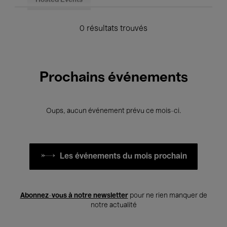
Hosted Events
0 résultats trouvés
Prochains événements
Oups, aucun événement prévu ce mois-ci.
Les événements du mois prochain
Abonnez-vous à notre newsletter
pour ne rien manquer de
notre actualité