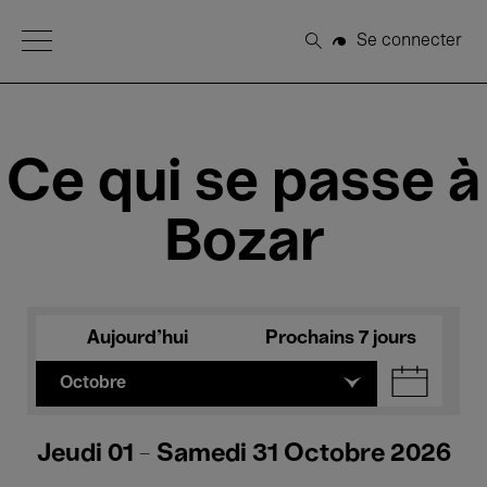
Open Menu
Se connecter
Rechercher
Ce qui se passe à
Bozar
Aujourd'hui
Prochains 7 jours
Octobre
Jeudi 01 - Samedi 31 Octobre 2026