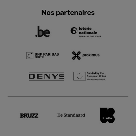
Nos partenaires