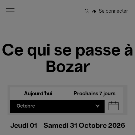
Open Menu
Se connecter
Rechercher
Ce qui se passe à
Bozar
Aujourd'hui
Prochains 7 jours
Octobre
Jeudi 01 - Samedi 31 Octobre 2026