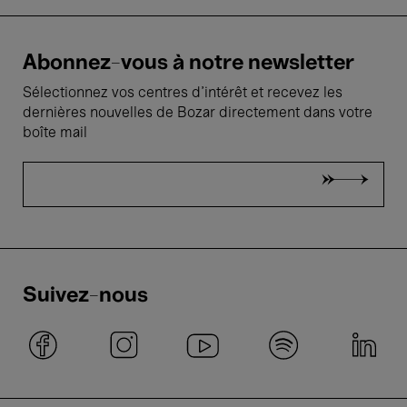
Abonnez-vous à notre newsletter
Sélectionnez vos centres d'intérêt et recevez les
dernières nouvelles de Bozar directement dans votre
boîte mail
Suivez-nous