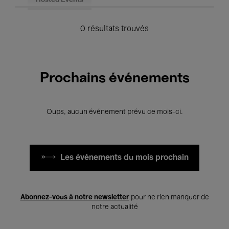
Hosted Events
0 résultats trouvés
Prochains événements
Oups, aucun événement prévu ce mois-ci.
Les événements du mois prochain
Abonnez-vous à notre newsletter
pour ne rien manquer de
notre actualité