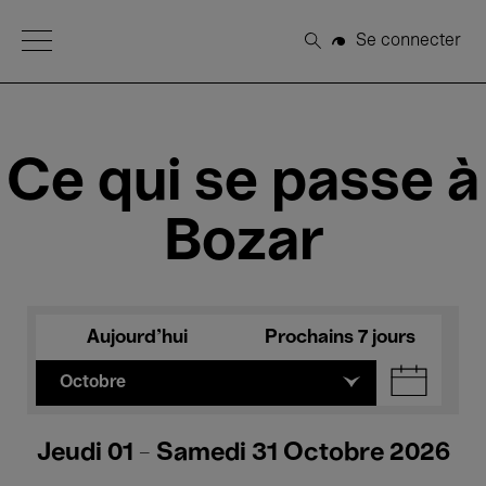
Open Menu
Se connecter
Rechercher
Ce qui se passe à
Bozar
Aujourd'hui
Prochains 7 jours
Octobre
Jeudi 01 - Samedi 31 Octobre 2026