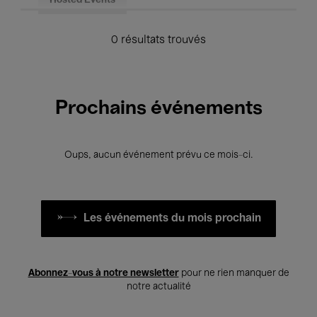
Hosted Events
0 résultats trouvés
Prochains événements
Oups, aucun événement prévu ce mois-ci.
Les événements du mois prochain
Abonnez-vous à notre newsletter
pour ne rien manquer de
notre actualité