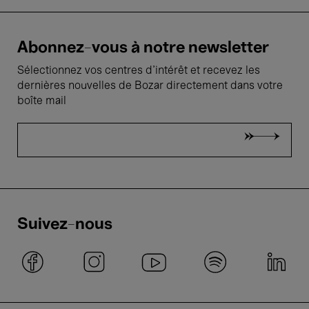
Abonnez-vous à notre newsletter
Sélectionnez vos centres d'intérêt et recevez les
dernières nouvelles de Bozar directement dans votre
boîte mail
Suivez-nous