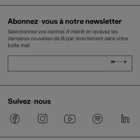
Abonnez-vous à notre newsletter
Sélectionnez vos centres d'intérêt et recevez les
dernières nouvelles de Bozar directement dans votre
boîte mail
Suivez-nous