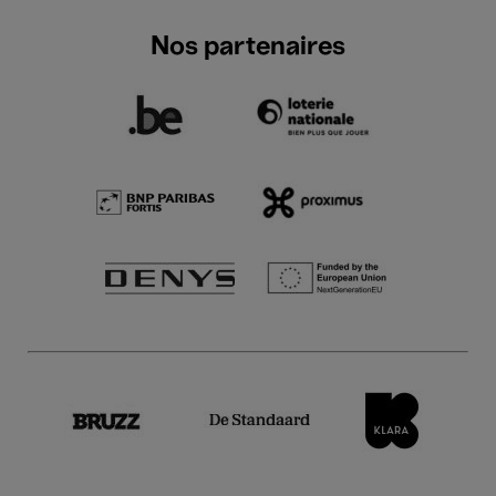
Nos partenaires