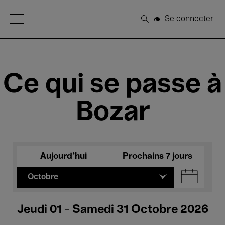
Open Menu
Se connecter
Rechercher
Ce qui se passe à
Bozar
Aujourd'hui
Prochains 7 jours
Octobre
Jeudi 01 - Samedi 31 Octobre 2026