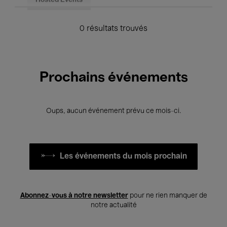
Hosted Events
0 résultats trouvés
Prochains événements
Oups, aucun événement prévu ce mois-ci.
Les événements du mois prochain
Abonnez-vous à notre newsletter
pour ne rien manquer de
notre actualité