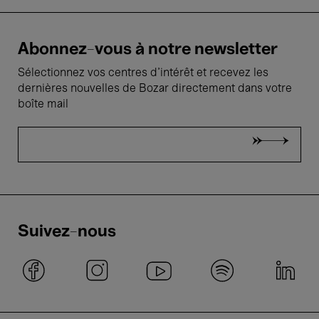
Abonnez-vous à notre newsletter
Sélectionnez vos centres d'intérêt et recevez les
dernières nouvelles de Bozar directement dans votre
boîte mail
Suivez-nous