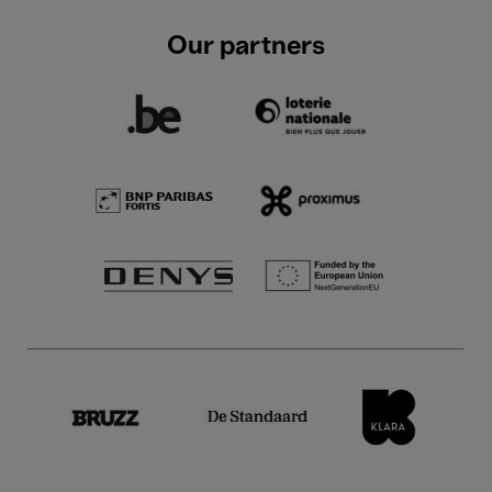
Our partners