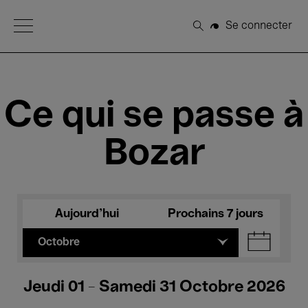
Open Menu
Se connecter
Rechercher
Ce qui se passe à
Bozar
Aujourd'hui
Prochains 7 jours
Octobre
Jeudi 01 - Samedi 31 Octobre 2026