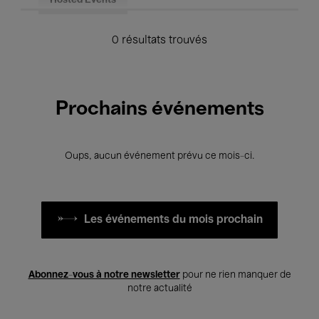
Hosted Events
0 résultats trouvés
Prochains événements
Oups, aucun événement prévu ce mois-ci.
Les événements du mois prochain
Abonnez-vous à notre newsletter
pour ne rien manquer de
notre actualité