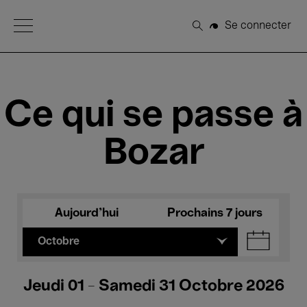
Open Menu
Se connecter
Rechercher
Ce qui se passe à
Bozar
Aujourd'hui
Prochains 7 jours
Octobre
Jeudi 01 - Samedi 31 Octobre 2026