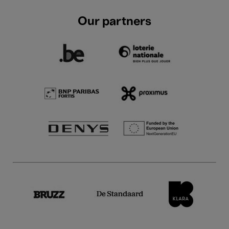
Our partners