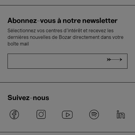
Abonnez-vous à notre newsletter
Sélectionnez vos centres d'intérêt et recevez les
dernières nouvelles de Bozar directement dans votre
boîte mail
Suivez-nous