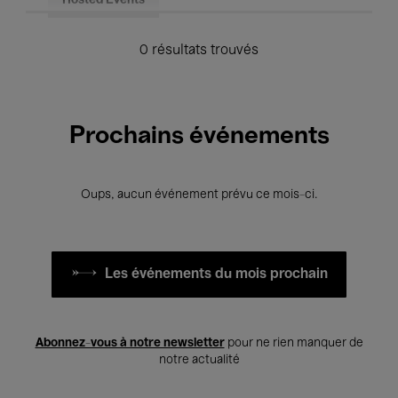
Hosted Events
0 résultats trouvés
Prochains événements
Oups, aucun événement prévu ce mois-ci.
Les événements du mois prochain
Abonnez-vous à notre newsletter
pour ne rien manquer de
notre actualité