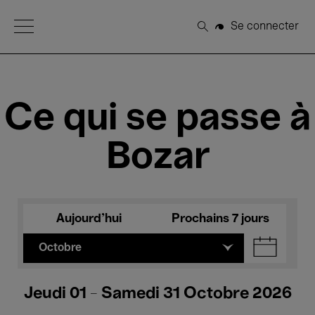
Open Menu
Se connecter
Rechercher
Ce qui se passe à
Bozar
Aujourd'hui
Prochains 7 jours
Octobre
Jeudi 01 - Samedi 31 Octobre 2026