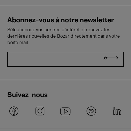
Abonnez-vous à notre newsletter
Sélectionnez vos centres d'intérêt et recevez les
dernières nouvelles de Bozar directement dans votre
boîte mail
Suivez-nous