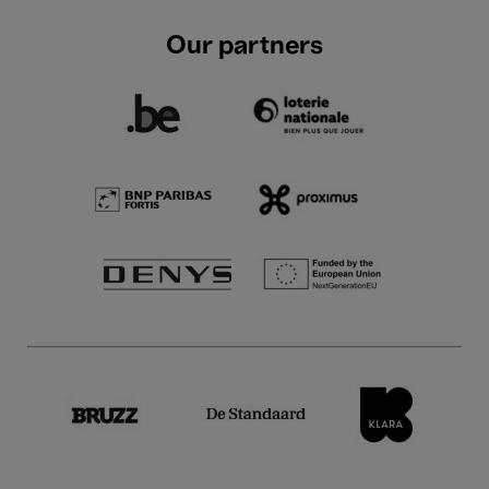
Our partners