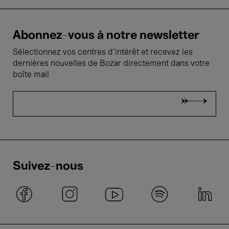
Abonnez-vous à notre newsletter
Sélectionnez vos centres d'intérêt et recevez les
dernières nouvelles de Bozar directement dans votre
boîte mail
Suivez-nous