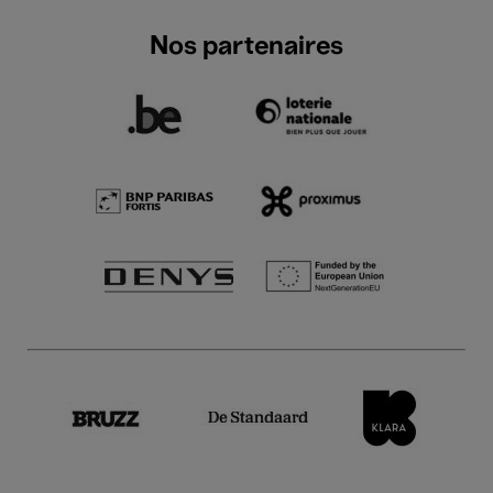
Nos partenaires