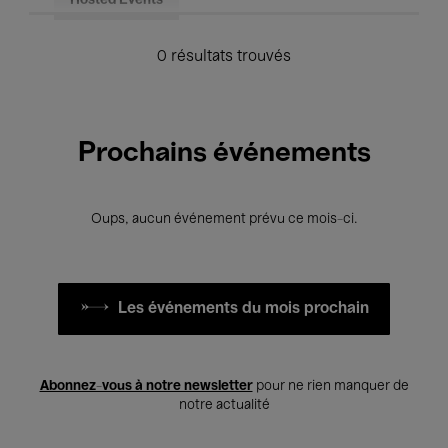
Hosted Events
0 résultats trouvés
Prochains événements
Oups, aucun événement prévu ce mois-ci.
Les événements du mois prochain
Abonnez-vous à notre newsletter
pour ne rien manquer de
notre actualité