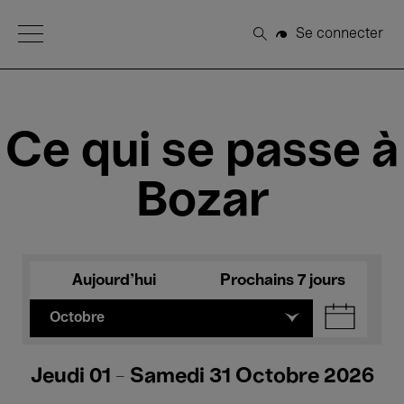
Open Menu
Se connecter
Rechercher
Ce qui se passe à
Bozar
Aujourd'hui
Prochains 7 jours
Octobre
Jeudi 01 - Samedi 31 Octobre 2026