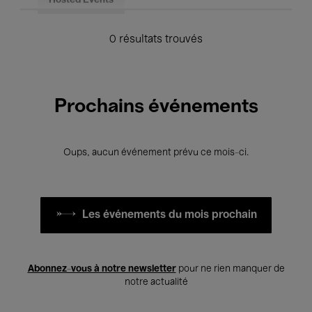
Hosted Events
0 résultats trouvés
Prochains événements
Oups, aucun événement prévu ce mois-ci.
Les événements du mois prochain
Abonnez-vous à notre newsletter
pour ne rien manquer de
notre actualité