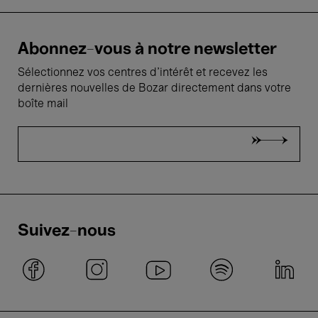
Abonnez-vous à notre newsletter
Sélectionnez vos centres d'intérêt et recevez les
dernières nouvelles de Bozar directement dans votre
boîte mail
Suivez-nous