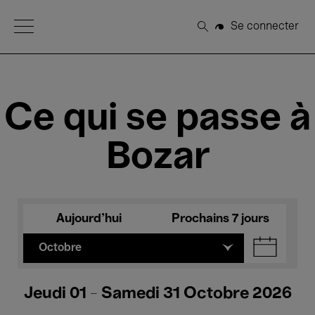
Open Menu
Se connecter
Rechercher
Ce qui se passe à
Bozar
Aujourd'hui
Prochains 7 jours
Octobre
Jeudi 01 - Samedi 31 Octobre 2026