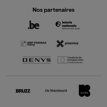
Nos partenaires