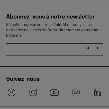
Abonnez-vous à notre newsletter
Sélectionnez vos centres d'intérêt et recevez les
dernières nouvelles de Bozar directement dans votre
boîte mail
Suivez-nous