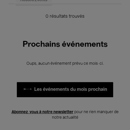
Hosted Events
0 résultats trouvés
Prochains événements
Oups, aucun événement prévu ce mois-ci.
Les événements du mois prochain
Abonnez-vous à notre newsletter
pour ne rien manquer de
notre actualité