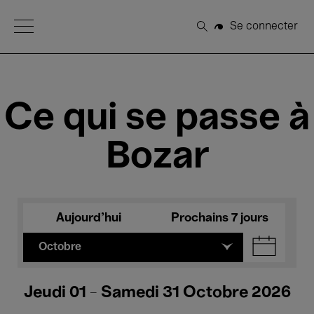
Open Menu
Se connecter
Rechercher
Ce qui se passe à
Bozar
Aujourd'hui
Prochains 7 jours
Octobre
Jeudi 01 - Samedi 31 Octobre 2026