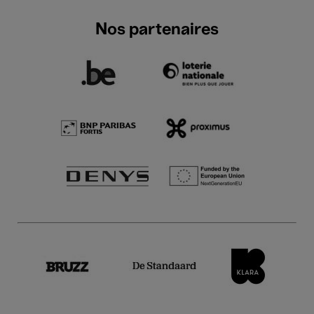
Nos partenaires