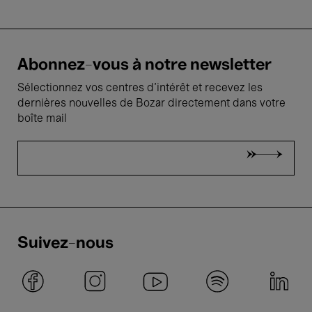
Abonnez-vous à notre newsletter
Sélectionnez vos centres d'intérêt et recevez les
dernières nouvelles de Bozar directement dans votre
boîte mail
Suivez-nous