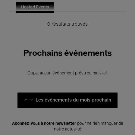
Hosted Events
0 résultats trouvés
Prochains événements
Oups, aucun événement prévu ce mois-ci.
Les événements du mois prochain
Abonnez-vous à notre newsletter
pour ne rien manquer de
notre actualité