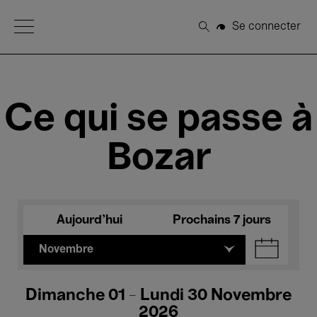
Open Menu
Se connecter
Rechercher
Ce qui se passe à
Bozar
Aujourd'hui
Prochains 7 jours
Novembre
Dimanche 01 - Lundi 30 Novembre
2026