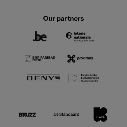
Our partners