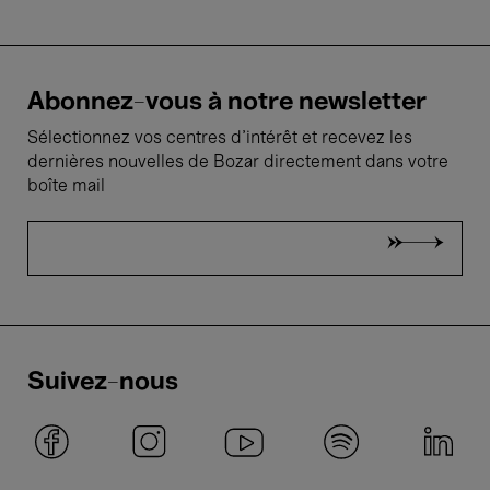
Abonnez-vous à notre newsletter
Sélectionnez vos centres d'intérêt et recevez les
dernières nouvelles de Bozar directement dans votre
boîte mail
Suivez-nous