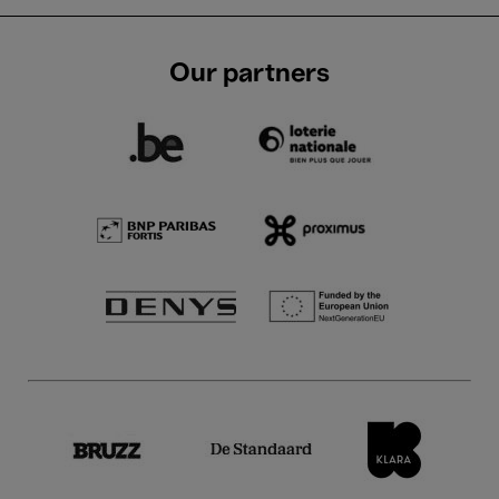
Our partners