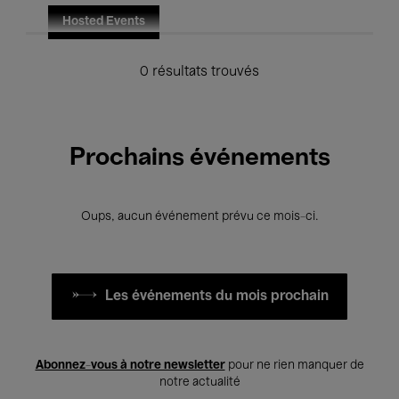
Hosted Events
0 résultats trouvés
Prochains événements
Oups, aucun événement prévu ce mois-ci.
Les événements du mois prochain
Abonnez-vous à notre newsletter
pour ne rien manquer de
notre actualité