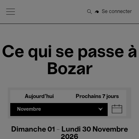
Open Menu
Se connecter
Rechercher
Ce qui se passe à
Bozar
Aujourd'hui
Prochains 7 jours
Novembre
Dimanche 01 - Lundi 30 Novembre
2026