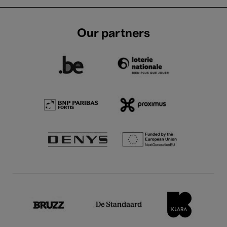
Our partners