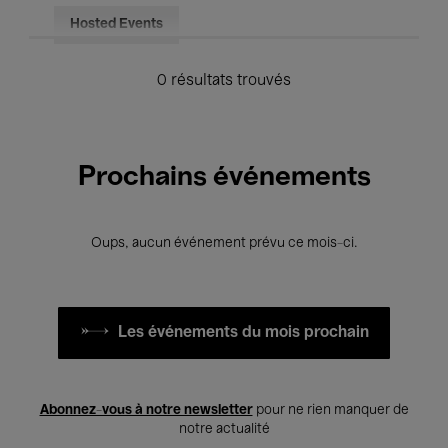
Hosted Events
0 résultats trouvés
Prochains événements
Oups, aucun événement prévu ce mois-ci.
Les événements du mois prochain
Abonnez-vous à notre newsletter
pour ne rien manquer de
notre actualité