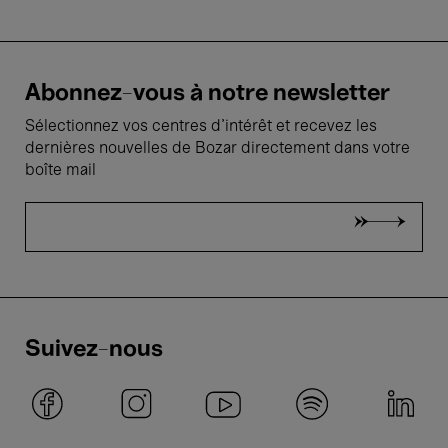
Abonnez-vous à notre newsletter
Sélectionnez vos centres d'intérêt et recevez les
dernières nouvelles de Bozar directement dans votre
boîte mail
Suivez-nous