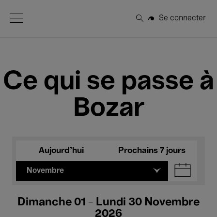
Open Menu
Se connecter
Rechercher
Ce qui se passe à
Bozar
Aujourd'hui
Prochains 7 jours
Novembre
Dimanche 01 - Lundi 30 Novembre
2026