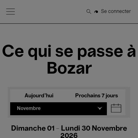
Open Menu
Se connecter
Rechercher
Ce qui se passe à
Bozar
Aujourd'hui
Prochains 7 jours
Novembre
Dimanche 01 - Lundi 30 Novembre
2026