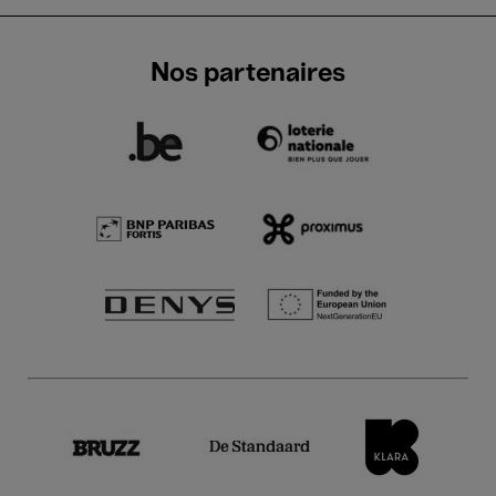
Nos partenaires