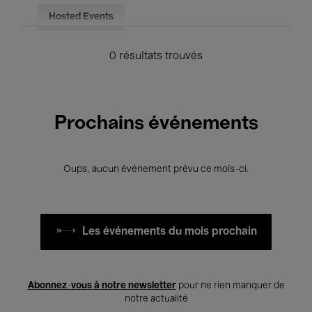
Hosted Events
0 résultats trouvés
Prochains événements
Oups, aucun événement prévu ce mois-ci.
Les événements du mois prochain
Abonnez-vous à notre newsletter
pour ne rien manquer de
notre actualité