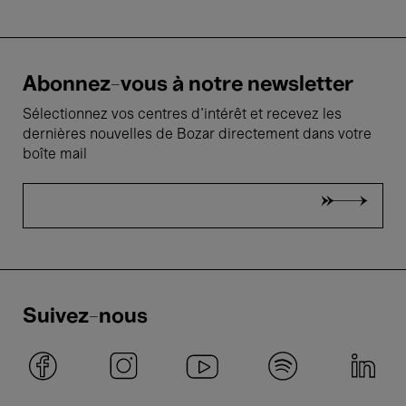
Abonnez-vous à notre newsletter
Sélectionnez vos centres d'intérêt et recevez les
dernières nouvelles de Bozar directement dans votre
boîte mail
Suivez-nous