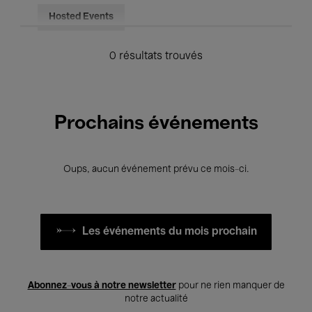
Hosted Events
0 résultats trouvés
Prochains événements
Oups, aucun événement prévu ce mois-ci.
Les événements du mois prochain
Abonnez-vous à notre newsletter
pour ne rien manquer de
notre actualité