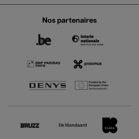
Nos partenaires