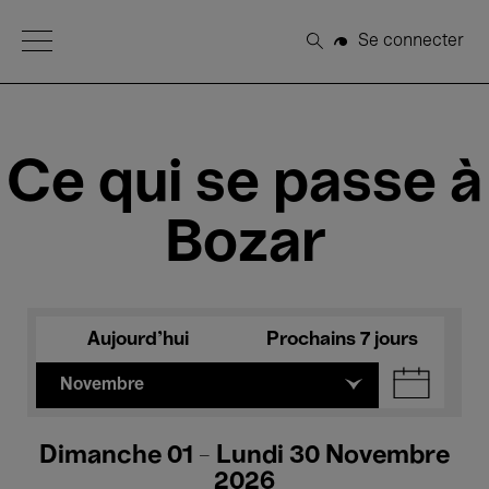
Open Menu
Se connecter
Rechercher
Ce qui se passe à
Bozar
Aujourd'hui
Prochains 7 jours
Novembre
Dimanche 01 - Lundi 30 Novembre
2026