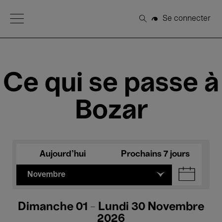
Open Menu
Se connecter
Rechercher
Ce qui se passe à
Bozar
Aujourd'hui
Prochains 7 jours
Novembre
Dimanche 01 - Lundi 30 Novembre
2026