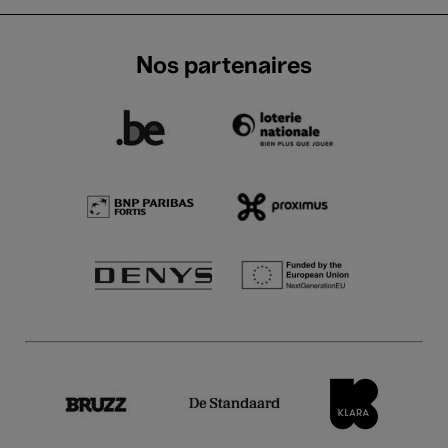
Nos partenaires