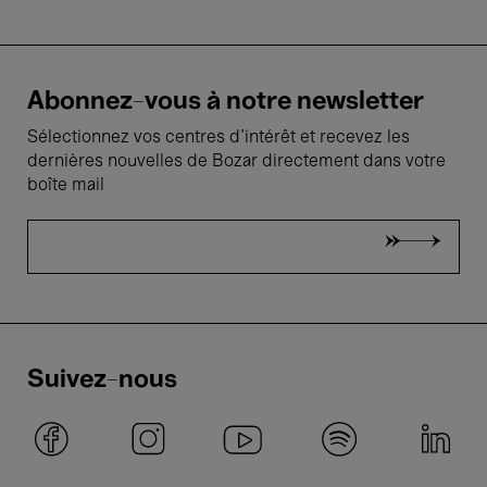
Abonnez-vous à notre newsletter
Sélectionnez vos centres d'intérêt et recevez les
dernières nouvelles de Bozar directement dans votre
boîte mail
Suivez-nous