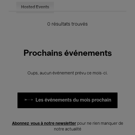
Hosted Events
0 résultats trouvés
Prochains événements
Oups, aucun événement prévu ce mois-ci.
Les événements du mois prochain
Abonnez-vous à notre newsletter
pour ne rien manquer de
notre actualité