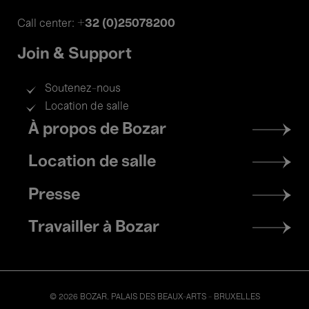
+32 (0)25078200
Call center:
Join & Support
Soutenez-nous
Location de salle
Footer
À propos de Bozar
menu
Location de salle
Presse
Travailler à Bozar
© 2026 BOZAR. PALAIS DES BEAUX-ARTS - BRUXELLES