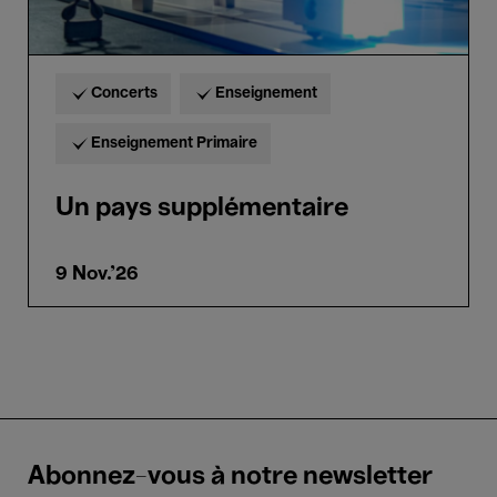
Concerts
Enseignement
Enseignement Primaire
Un pays supplémentaire
9 Nov.'26
Abonnez-vous à notre newsletter