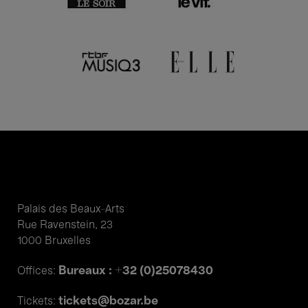
Palais des Beaux-Arts
Rue Ravenstein, 23
1000 Bruxelles
Bureaux : +32 (0)25078430
Offices:
tickets@bozar.be
Tickets: