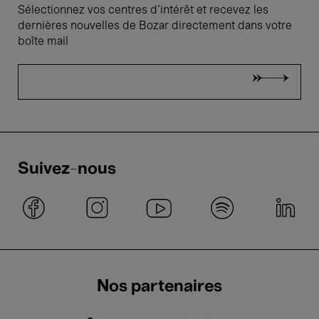
Sélectionnez vos centres d'intérêt et recevez les
dernières nouvelles de Bozar directement dans votre
boîte mail
Suivez-nous
Nos partenaires