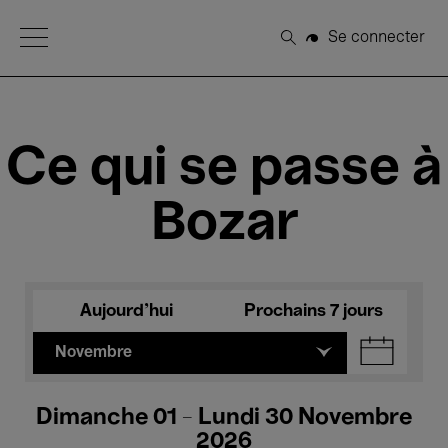
Open Menu
Se connecter
Rechercher
Ce qui se passe à
Bozar
Aujourd'hui
Prochains 7 jours
Novembre
Dimanche 01 - Lundi 30 Novembre
2026