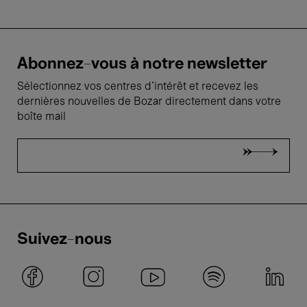
Abonnez-vous à notre newsletter
Sélectionnez vos centres d'intérêt et recevez les
dernières nouvelles de Bozar directement dans votre
boîte mail
Suivez-nous