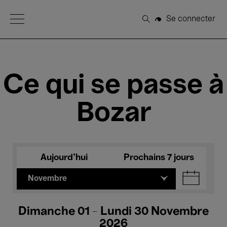
Open Menu
Se connecter
Rechercher
Ce qui se passe à
Bozar
Aujourd'hui
Prochains 7 jours
Novembre
Dimanche 01 - Lundi 30 Novembre
2026