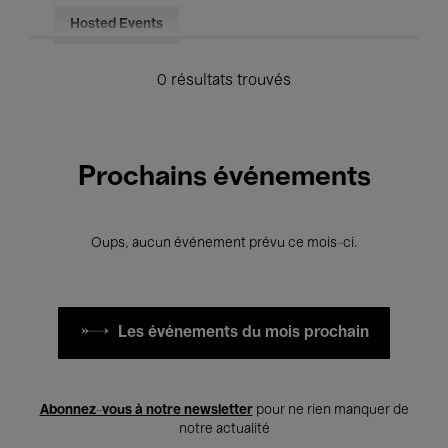
Hosted Events
0 résultats trouvés
Prochains événements
Oups, aucun événement prévu ce mois-ci.
Les événements du mois prochain
Abonnez-vous à notre newsletter
pour ne rien manquer de
notre actualité