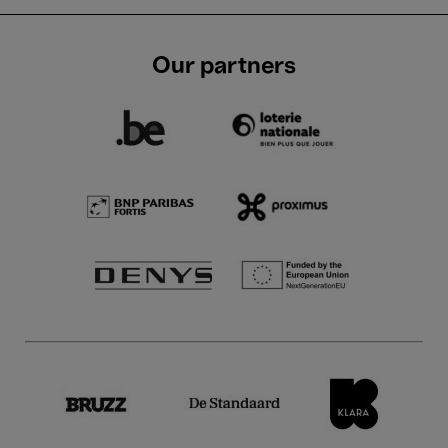
Our partners