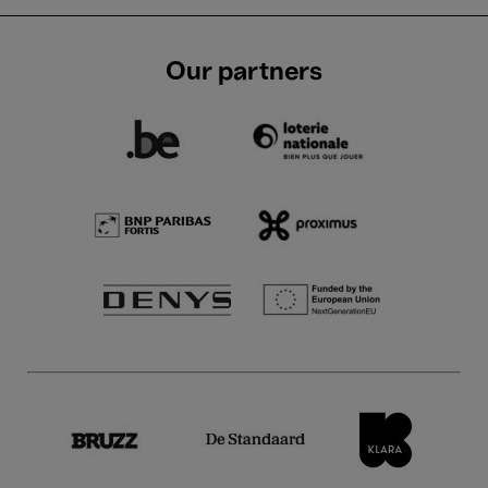
Our partners