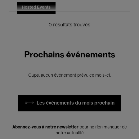
Hosted Events
0 résultats trouvés
Prochains événements
Oups, aucun événement prévu ce mois-ci.
Les événements du mois prochain
Abonnez-vous à notre newsletter
pour ne rien manquer de
notre actualité