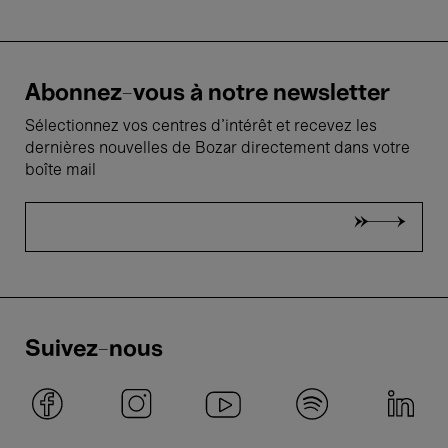
Abonnez-vous à notre newsletter
Sélectionnez vos centres d'intérêt et recevez les
dernières nouvelles de Bozar directement dans votre
boîte mail
Suivez-nous