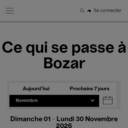
Open Menu
Se connecter
Rechercher
Ce qui se passe à
Bozar
Aujourd'hui
Prochains 7 jours
Novembre
Dimanche 01 - Lundi 30 Novembre
2026