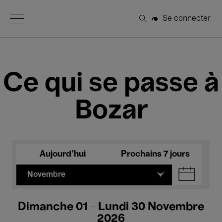
Open Menu
Se connecter
Rechercher
Ce qui se passe à
Bozar
Aujourd'hui
Prochains 7 jours
Novembre
Dimanche 01 - Lundi 30 Novembre
2026