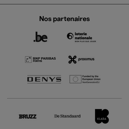
Nos partenaires