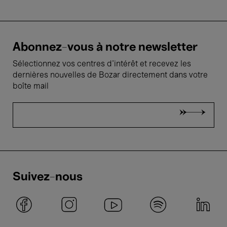
Abonnez-vous à notre newsletter
Sélectionnez vos centres d'intérêt et recevez les
dernières nouvelles de Bozar directement dans votre
boîte mail
Suivez-nous