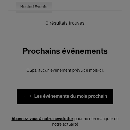
Hosted Events
0 résultats trouvés
Prochains événements
Oups, aucun événement prévu ce mois-ci.
Les événements du mois prochain
Abonnez-vous à notre newsletter
pour ne rien manquer de
notre actualité