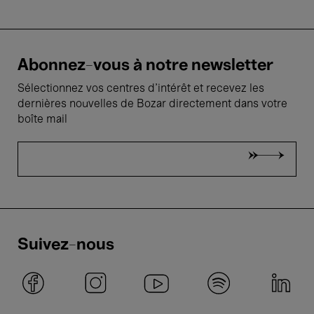
Abonnez-vous à notre newsletter
Sélectionnez vos centres d'intérêt et recevez les
dernières nouvelles de Bozar directement dans votre
boîte mail
Suivez-nous