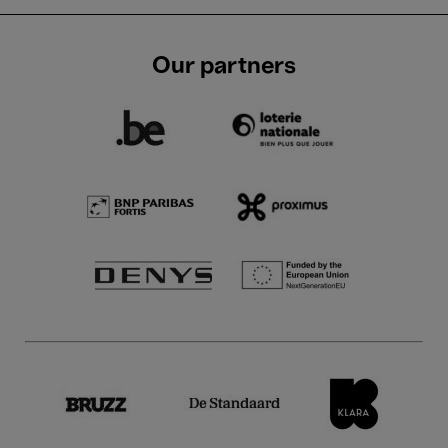
Our partners