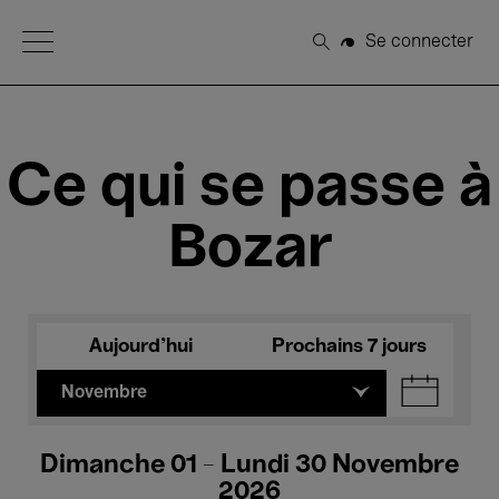
Open Menu
Se connecter
Rechercher
Ce qui se passe à
Bozar
Aujourd'hui
Prochains 7 jours
Novembre
Dimanche 01 - Lundi 30 Novembre
2026