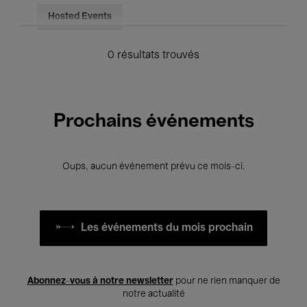
Hosted Events
0 résultats trouvés
Prochains événements
Oups, aucun événement prévu ce mois-ci.
Les événements du mois prochain
Abonnez-vous à notre newsletter
pour ne rien manquer de
notre actualité