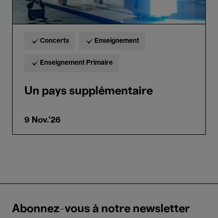
Concerts
Enseignement
Enseignement Primaire
Un pays supplémentaire
9 Nov.'26
Abonnez-vous à notre newsletter