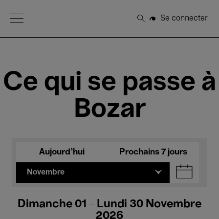
Open Menu
Se connecter
Rechercher
Ce qui se passe à
Bozar
Aujourd'hui
Prochains 7 jours
Novembre
Dimanche 01 - Lundi 30 Novembre
2026