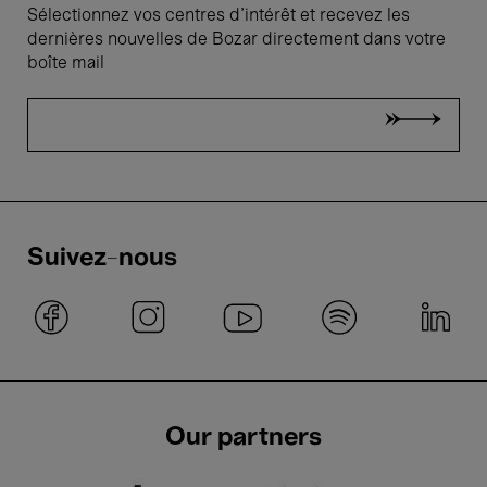
Sélectionnez vos centres d'intérêt et recevez les
dernières nouvelles de Bozar directement dans votre
boîte mail
Suivez-nous
Our partners