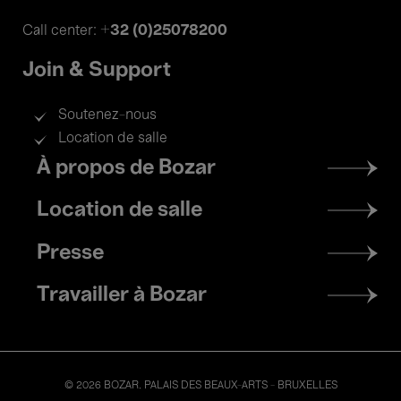
+32 (0)25078200
Call center:
Join & Support
Soutenez-nous
Location de salle
Footer
À propos de Bozar
menu
Location de salle
Presse
Travailler à Bozar
© 2026 BOZAR. PALAIS DES BEAUX-ARTS - BRUXELLES