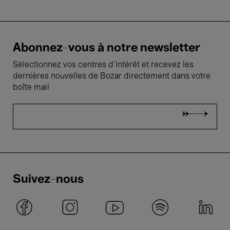
Abonnez-vous à notre newsletter
Sélectionnez vos centres d'intérêt et recevez les
dernières nouvelles de Bozar directement dans votre
boîte mail
Suivez-nous