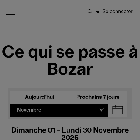
Open Menu
Se connecter
Rechercher
Ce qui se passe à
Bozar
Aujourd'hui
Prochains 7 jours
Novembre
Dimanche 01 - Lundi 30 Novembre
2026