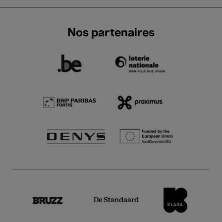
Nos partenaires