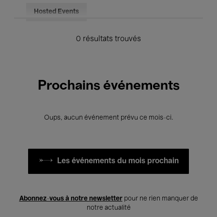
Hosted Events
0 résultats trouvés
Prochains événements
Oups, aucun événement prévu ce mois-ci.
Les événements du mois prochain
Abonnez-vous à notre newsletter
pour ne rien manquer de
notre actualité