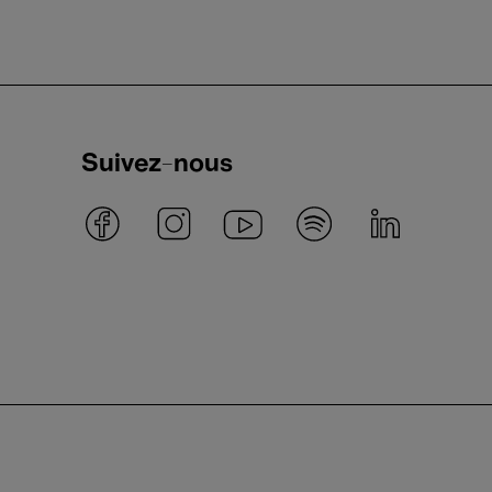
Suivez-nous