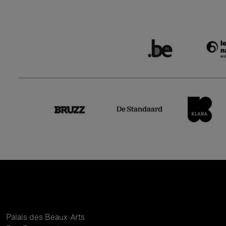
Palais des Beaux-Arts