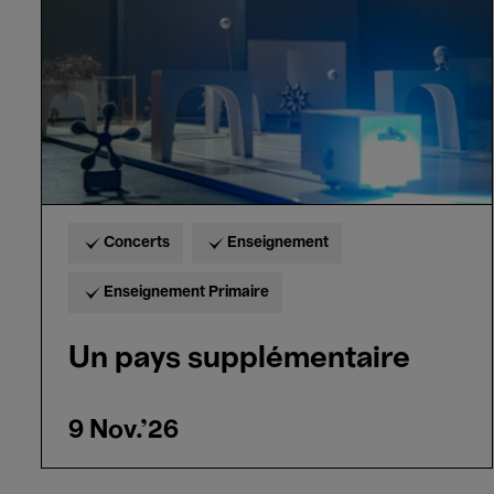
Concerts
Enseignement
Enseignement Primaire
Un pays supplémentaire
9 Nov.'26