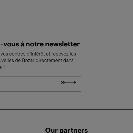
vous à notre newsletter
vos centres d'intérêt et recevez les
uvelles de Bozar directement dans
ail
Our partners