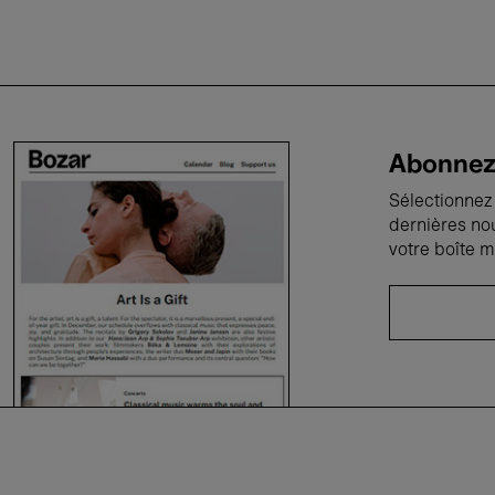
Abonnez-
Sélectionnez 
dernières no
votre boîte m