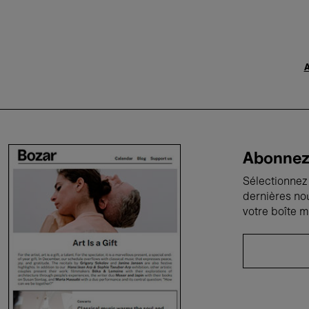
A
Abonnez-
Sélectionnez 
dernières no
votre boîte m