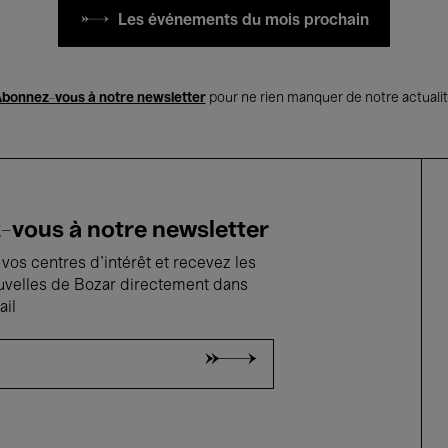
Les événements du mois prochain
bonnez-vous à notre newsletter
pour ne rien manquer de notre actuali
vous à notre newsletter
vos centres d'intérêt et recevez les
uvelles de Bozar directement dans
ail