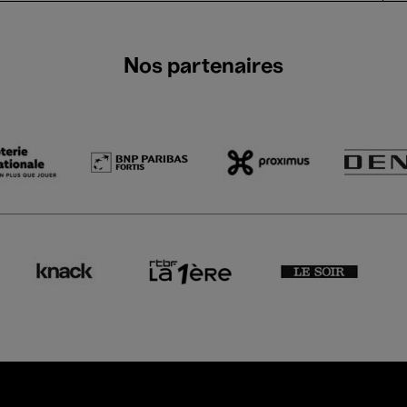
Nos partenaires