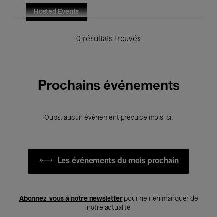
Hosted Events
0 résultats trouvés
Prochains événements
Oups, aucun événement prévu ce mois-ci.
Les événements du mois prochain
Abonnez-vous à notre newsletter
pour ne rien manquer de
notre actualité