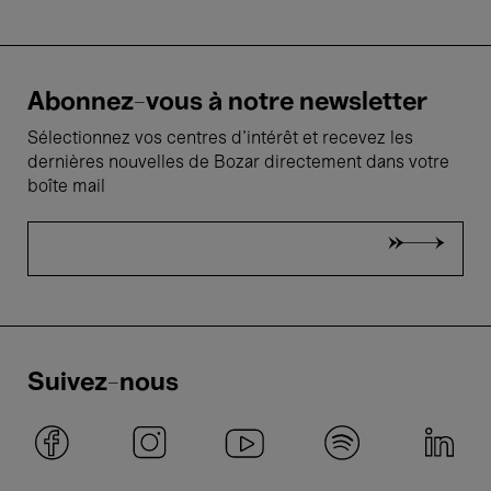
Abonnez-vous à notre newsletter
Sélectionnez vos centres d'intérêt et recevez les
dernières nouvelles de Bozar directement dans votre
boîte mail
Suivez-nous