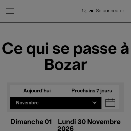
Open Menu
Se connecter
Rechercher
Ce qui se passe à
Bozar
Aujourd'hui
Prochains 7 jours
Novembre
Dimanche 01 - Lundi 30 Novembre
2026