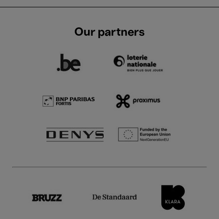
Our partners