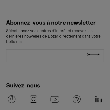
Abonnez-vous à notre newsletter
Sélectionnez vos centres d'intérêt et recevez les
dernières nouvelles de Bozar directement dans votre
boîte mail
Suivez-nous