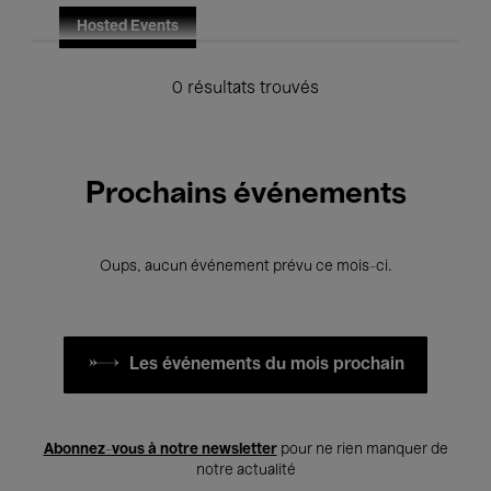
Hosted Events
0 résultats trouvés
Prochains événements
Oups, aucun événement prévu ce mois-ci.
Les événements du mois prochain
Abonnez-vous à notre newsletter
pour ne rien manquer de
notre actualité