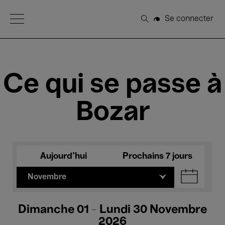
Open Menu
Se connecter
Rechercher
Ce qui se passe à
Bozar
Aujourd'hui
Prochains 7 jours
Novembre
Dimanche 01 - Lundi 30 Novembre
2026