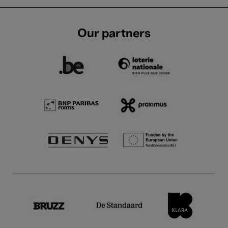
Our partners