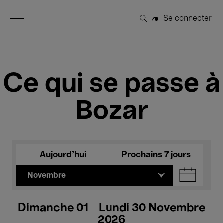
Open Menu
Se connecter
Rechercher
Ce qui se passe à
Bozar
Aujourd'hui
Prochains 7 jours
Novembre
Dimanche 01 - Lundi 30 Novembre
2026