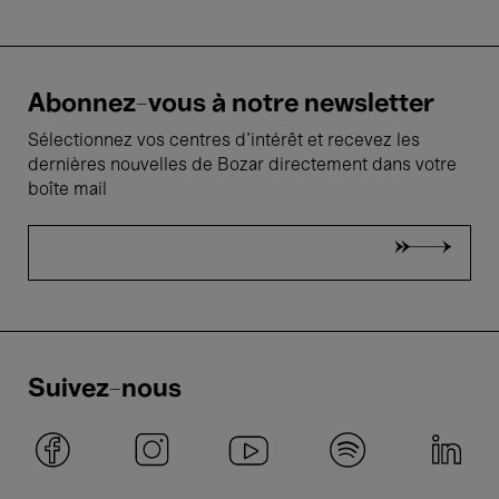
Abonnez-vous à notre newsletter
Sélectionnez vos centres d'intérêt et recevez les
dernières nouvelles de Bozar directement dans votre
boîte mail
Suivez-nous