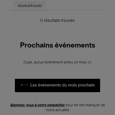
Hosted Events
0 résultats trouvés
Prochains événements
Oups, aucun événement prévu ce mois-ci.
Les événements du mois prochain
Abonnez-vous à notre newsletter
pour ne rien manquer de
notre actualité