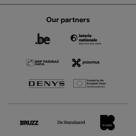
Our partners