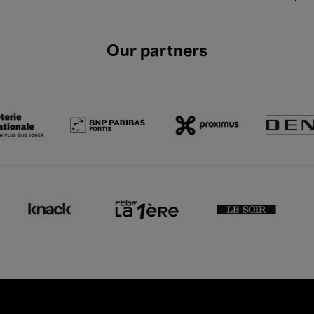
Our partners