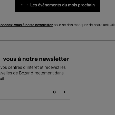
Les événements du mois prochain
bonnez-vous à notre newsletter
pour ne rien manquer de notre actuali
vous à notre newsletter
vos centres d'intérêt et recevez les
uvelles de Bozar directement dans
ail