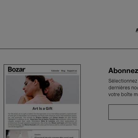
A
Abonnez-
Sélectionnez 
dernières no
votre boîte m