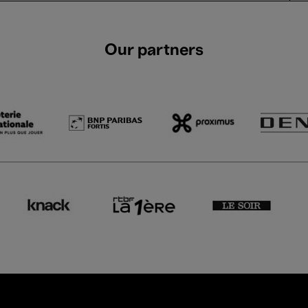
Our partners