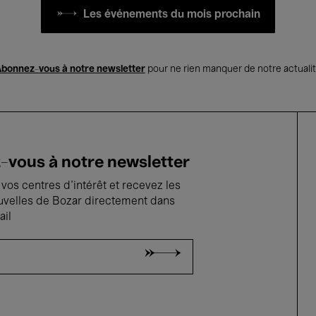
Les événements du mois prochain
bonnez-vous à notre newsletter
pour ne rien manquer de notre actuali
vous à notre newsletter
vos centres d'intérêt et recevez les
uvelles de Bozar directement dans
ail