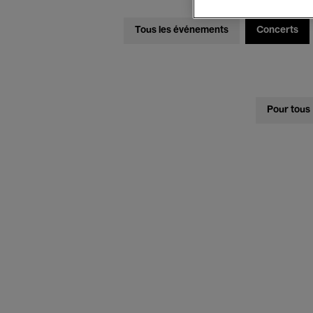
Tous les événements
Concerts
Pour tous