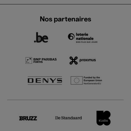
Nos partenaires