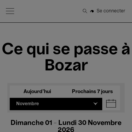
Open Menu
Se connecter
Rechercher
Ce qui se passe à
Bozar
Aujourd'hui
Prochains 7 jours
Novembre
Dimanche 01 - Lundi 30 Novembre
2026