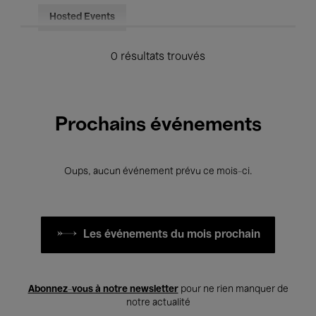
Hosted Events
0 résultats trouvés
Prochains événements
Oups, aucun événement prévu ce mois-ci.
Les événements du mois prochain
Abonnez-vous à notre newsletter
pour ne rien manquer de
notre actualité