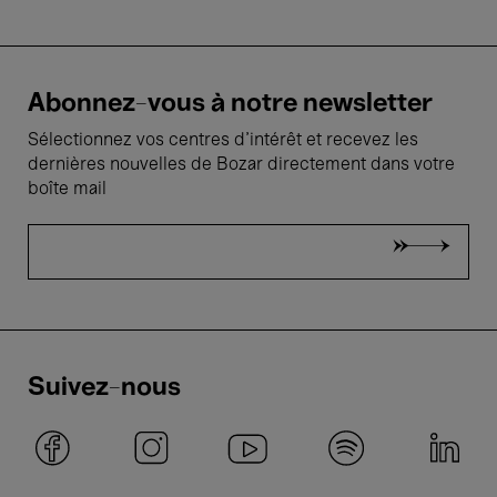
Abonnez-vous à notre newsletter
Sélectionnez vos centres d'intérêt et recevez les
dernières nouvelles de Bozar directement dans votre
boîte mail
Suivez-nous