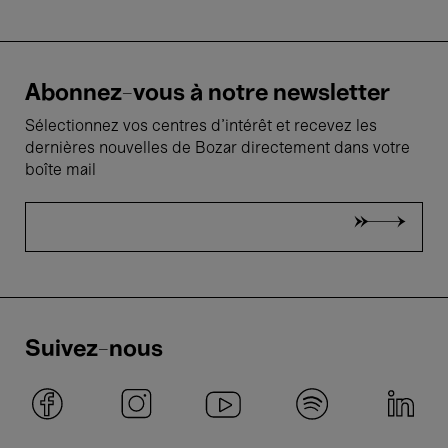
Abonnez-vous à notre newsletter
Sélectionnez vos centres d'intérêt et recevez les
dernières nouvelles de Bozar directement dans votre
boîte mail
Suivez-nous