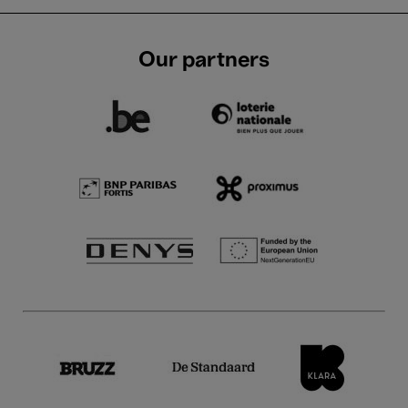
Our partners