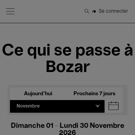
Open Menu
Se connecter
Rechercher
Ce qui se passe à
Bozar
Aujourd'hui
Prochains 7 jours
Novembre
Dimanche 01 - Lundi 30 Novembre
2026