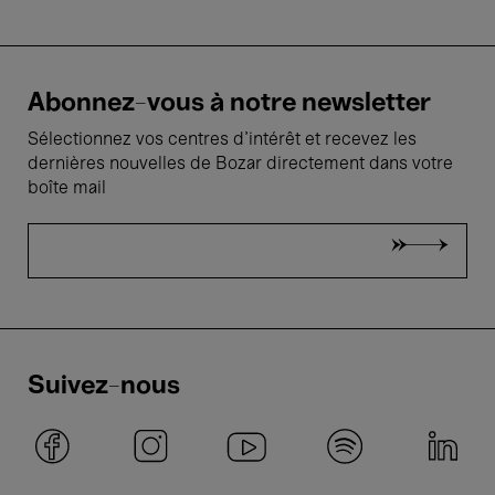
Abonnez-vous à notre newsletter
Sélectionnez vos centres d'intérêt et recevez les
dernières nouvelles de Bozar directement dans votre
boîte mail
Suivez-nous