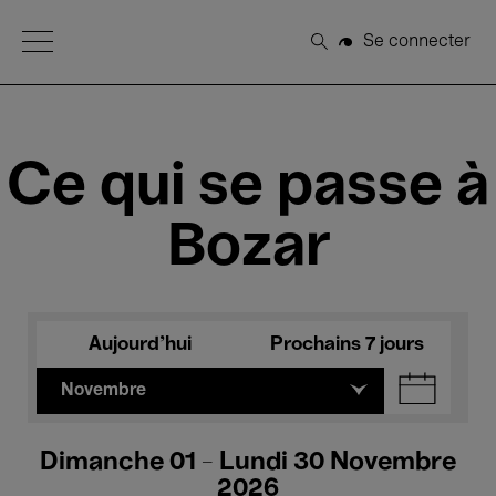
Open Menu
Se connecter
Rechercher
Ce qui se passe à
Bozar
Aujourd'hui
Prochains 7 jours
Novembre
Dimanche 01 - Lundi 30 Novembre
2026