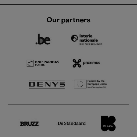
Our partners