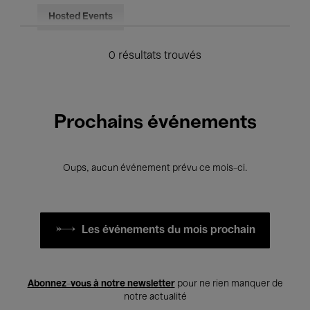
Hosted Events
0 résultats trouvés
Prochains événements
Oups, aucun événement prévu ce mois-ci.
Les événements du mois prochain
Abonnez-vous à notre newsletter
pour ne rien manquer de
notre actualité