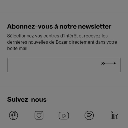
Abonnez-vous à notre newsletter
Sélectionnez vos centres d'intérêt et recevez les
dernières nouvelles de Bozar directement dans votre
boîte mail
Suivez-nous