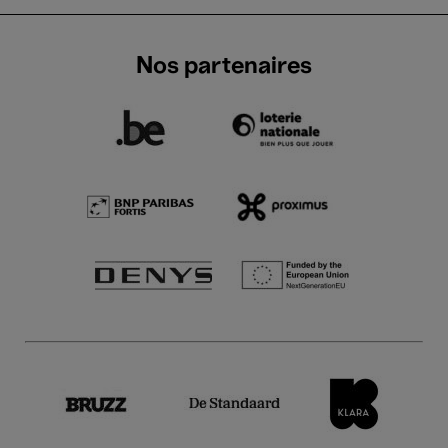
Nos partenaires