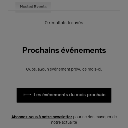
Hosted Events
0 résultats trouvés
Prochains événements
Oups, aucun événement prévu ce mois-ci.
Les événements du mois prochain
Abonnez-vous à notre newsletter
pour ne rien manquer de
notre actualité