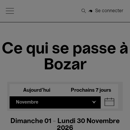
Open Menu
Se connecter
Rechercher
Ce qui se passe à
Bozar
Aujourd'hui
Prochains 7 jours
Novembre
Dimanche 01 - Lundi 30 Novembre
2026