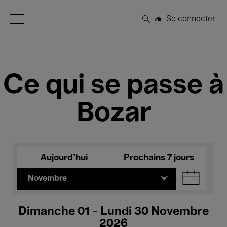
Open Menu
Se connecter
Rechercher
Ce qui se passe à
Bozar
Aujourd'hui
Prochains 7 jours
Novembre
Dimanche 01 - Lundi 30 Novembre
2026