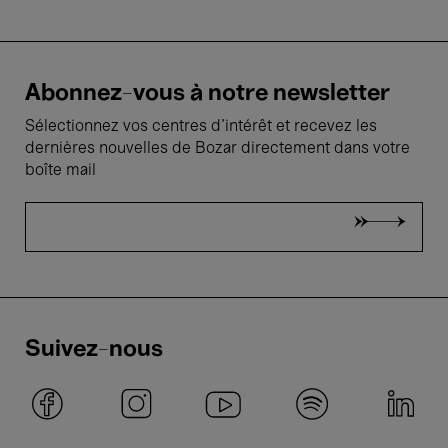
Abonnez-vous à notre newsletter
Sélectionnez vos centres d'intérêt et recevez les
dernières nouvelles de Bozar directement dans votre
boîte mail
Suivez-nous