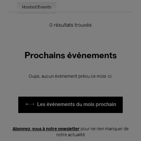
Hosted Events
0 résultats trouvés
Prochains événements
Oups, aucun événement prévu ce mois-ci.
Les événements du mois prochain
Abonnez-vous à notre newsletter
pour ne rien manquer de
notre actualité