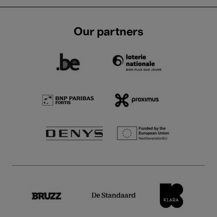
Our partners