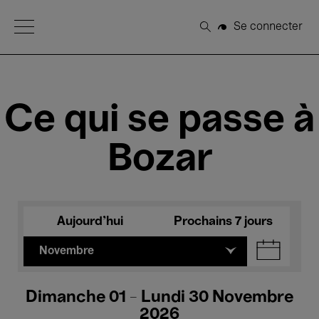
Open Menu
Se connecter
Rechercher
Ce qui se passe à
Bozar
Aujourd'hui
Prochains 7 jours
Novembre
Dimanche 01 - Lundi 30 Novembre
2026