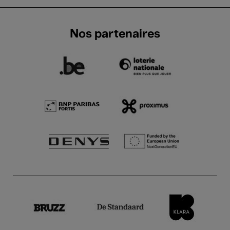
Nos partenaires