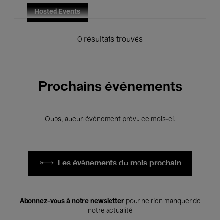
Hosted Events
0 résultats trouvés
Prochains événements
Oups, aucun événement prévu ce mois-ci.
Les événements du mois prochain
Abonnez-vous à notre newsletter
pour ne rien manquer de
notre actualité