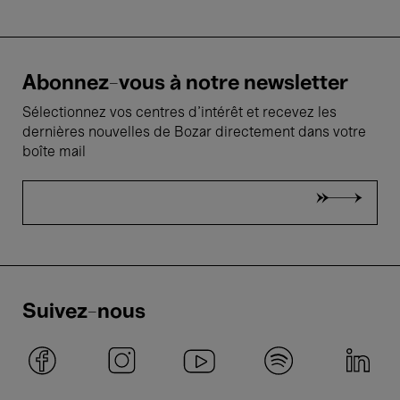
Abonnez-vous à notre newsletter
Sélectionnez vos centres d'intérêt et recevez les
dernières nouvelles de Bozar directement dans votre
boîte mail
Suivez-nous