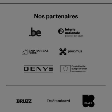
Nos partenaires