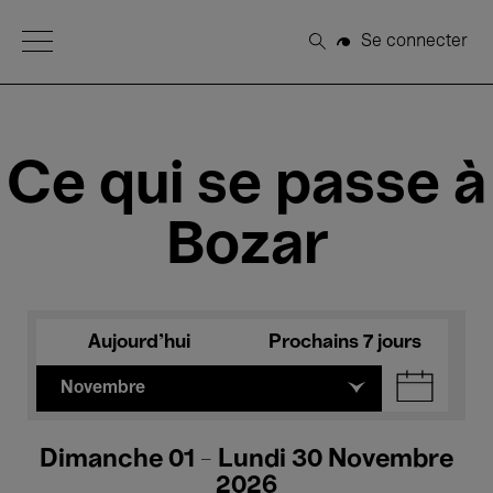
Open Menu
Se connecter
Rechercher
Ce qui se passe à
Bozar
Aujourd'hui
Prochains 7 jours
Novembre
Dimanche 01 - Lundi 30 Novembre
2026