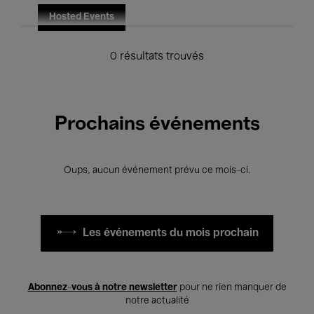
Hosted Events
0 résultats trouvés
Prochains événements
Oups, aucun événement prévu ce mois-ci.
Les événements du mois prochain
Abonnez-vous à notre newsletter
pour ne rien manquer de
notre actualité