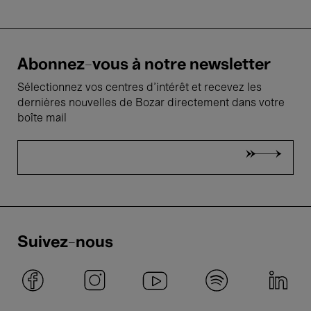
Abonnez-vous à notre newsletter
Sélectionnez vos centres d'intérêt et recevez les
dernières nouvelles de Bozar directement dans votre
boîte mail
Suivez-nous