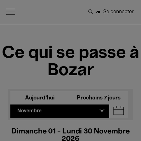
Open Menu
Se connecter
Rechercher
Ce qui se passe à
Bozar
Aujourd'hui
Prochains 7 jours
Novembre
Dimanche 01 - Lundi 30 Novembre
2026