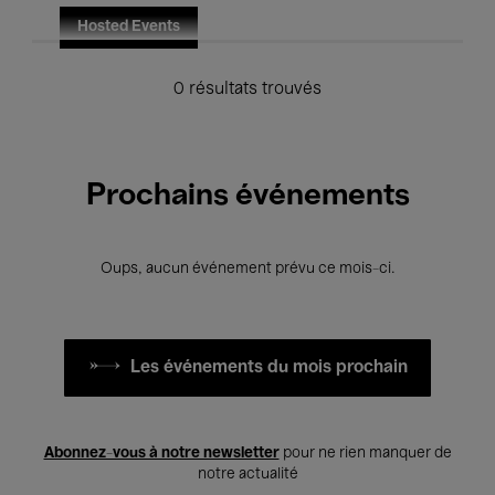
Hosted Events
0 résultats trouvés
Prochains événements
Oups, aucun événement prévu ce mois-ci.
Les événements du mois prochain
Abonnez-vous à notre newsletter
pour ne rien manquer de
notre actualité