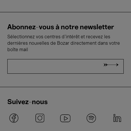
Abonnez-vous à notre newsletter
Sélectionnez vos centres d'intérêt et recevez les
dernières nouvelles de Bozar directement dans votre
boîte mail
Suivez-nous